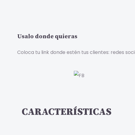
Usalo donde quieras
Coloca tu link donde estén tus clientes: redes s
CARACTERÍSTICAS