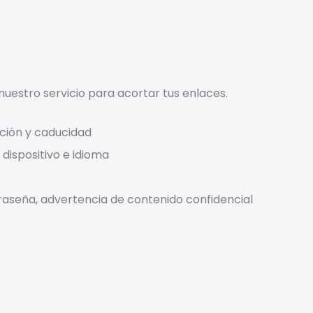
 nuestro servicio para acortar tus enlaces.
ción y caducidad
 dispositivo e idioma
aseña, advertencia de contenido confidencial