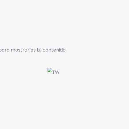
para mostrarles tu contenido.