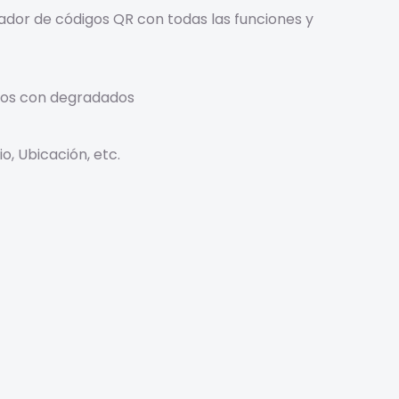
dor de códigos QR con todas las funciones y
dos con degradados
o, Ubicación, etc.