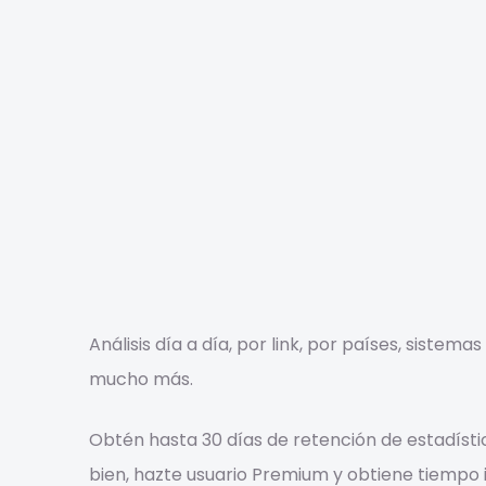
Análisis día a día, por link, por países, sistema
mucho más.
Obtén hasta 30 días de retención de estadístic
bien, hazte usuario Premium y obtiene tiempo i