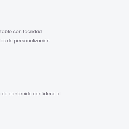
zable con facilidad
es de personalización
 de contenido confidencial