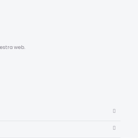
estra web.