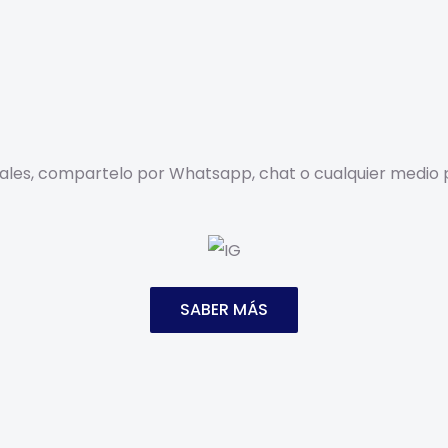
ociales, compartelo por Whatsapp, chat o cualquier medio 
SABER MÁS