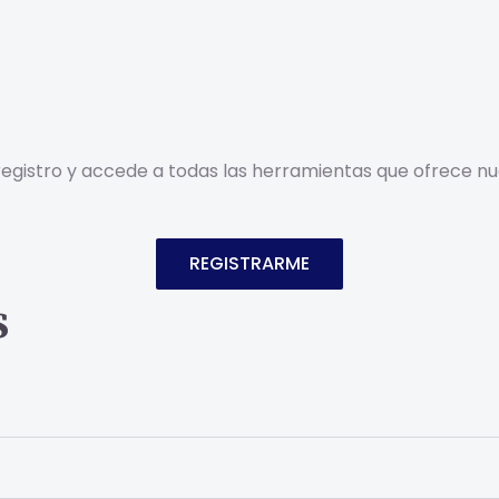
gistro y accede a todas las herramientas que ofrece nu
REGISTRARME
S