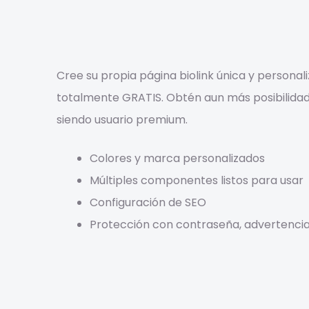
Cree su propia página biolink única y personali
totalmente GRATIS. Obtén aun más posibilidad
siendo usuario premium.
Colores y marca personalizados
Múltiples componentes listos para usar
Configuración de SEO
Protección con contraseña, advertencia