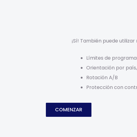
¡Sí! También puede utilizar
Límites de programa
Orientación por país,
Rotación A/B
Protección con contr
COMENZAR